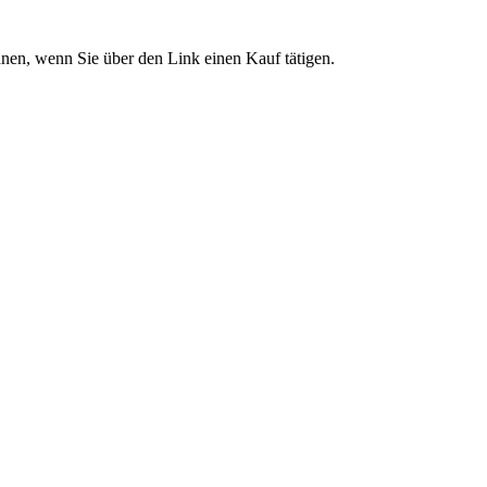
önnen, wenn Sie über den Link einen Kauf tätigen.