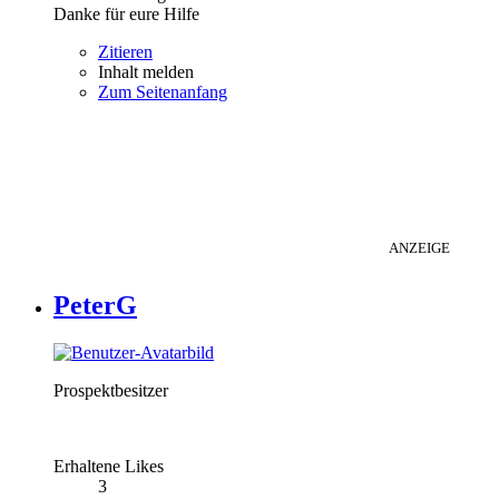
Danke für eure Hilfe
Zitieren
Inhalt melden
Zum Seitenanfang
ANZEIGE
PeterG
Prospektbesitzer
Erhaltene Likes
3