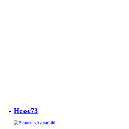
Hesse73