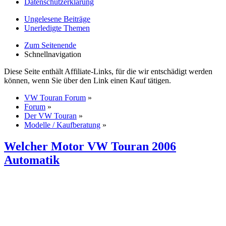
Datenschutzerklärung
Ungelesene Beiträge
Unerledigte Themen
Zum Seitenende
Schnellnavigation
Diese Seite enthält Affiliate-Links, für die wir entschädigt werden
können, wenn Sie über den Link einen Kauf tätigen.
VW Touran Forum
»
Forum
»
Der VW Touran
»
Modelle / Kaufberatung
»
Welcher Motor VW Touran 2006
Automatik