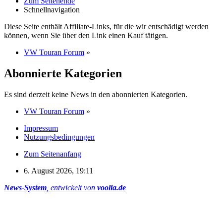
Zum Seitenende
Schnellnavigation
Diese Seite enthält Affiliate-Links, für die wir entschädigt werden
können, wenn Sie über den Link einen Kauf tätigen.
VW Touran Forum
»
Abonnierte Kategorien
Es sind derzeit keine News in den abonnierten Kategorien.
VW Touran Forum
»
Impressum
Nutzungsbedingungen
Zum Seitenanfang
6. August 2026, 19:11
News-System
, entwickelt von
voolia.de