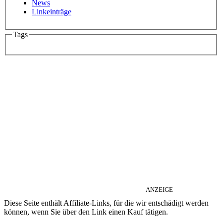
News
Linkeinträge
Tags
ANZEIGE
Diese Seite enthält Affiliate-Links, für die wir entschädigt werden
können, wenn Sie über den Link einen Kauf tätigen.