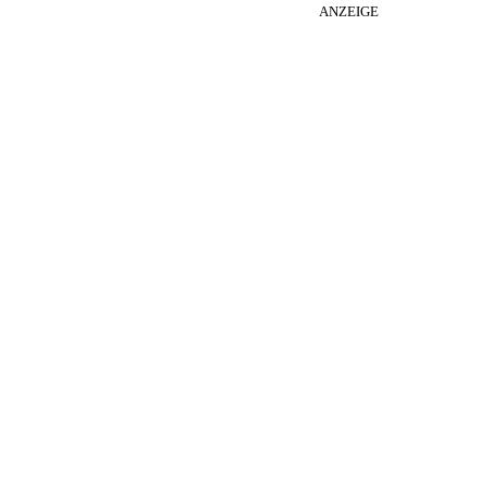
ANZEIGE