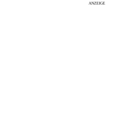
ANZEIGE