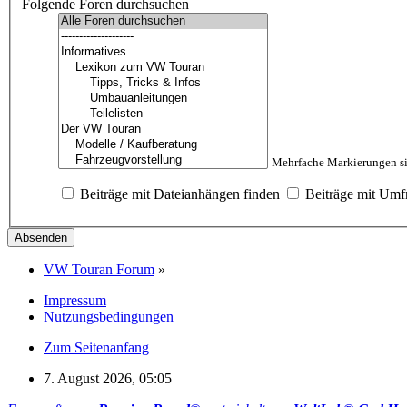
Folgende Foren durchsuchen
Mehrfache Markierungen si
Beiträge mit Dateianhängen finden
Beiträge mit Umf
VW Touran Forum
»
Impressum
Nutzungsbedingungen
Zum Seitenanfang
7. August 2026, 05:05