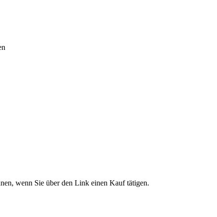
en
önnen, wenn Sie über den Link einen Kauf tätigen.