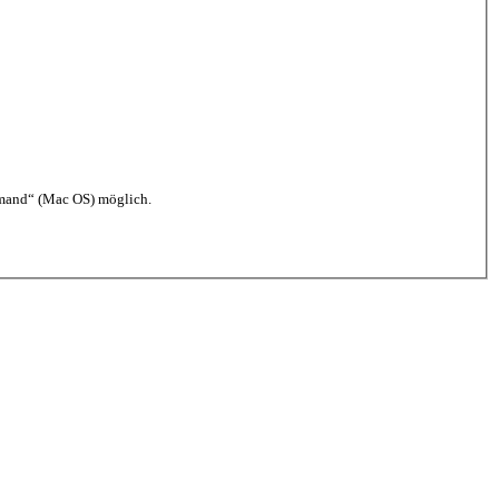
mmand“ (Mac OS) möglich.