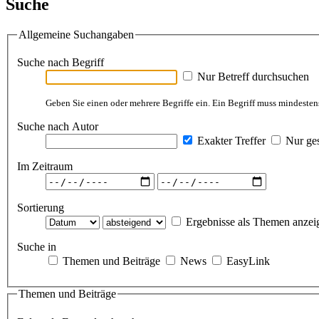
Suche
Allgemeine Suchangaben
Suche nach Begriff
Nur Betreff durchsuchen
Geben Sie einen oder mehrere Begriffe ein. Ein Begriff muss mindestens
Suche nach Autor
Exakter Treffer
Nur ges
Im Zeitraum
Sortierung
Ergebnisse als Themen anzei
Suche in
Themen und Beiträge
News
EasyLink
Themen und Beiträge