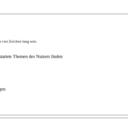
 vier Zeichen lang sein.
tartete Themen des Nutzers finden
gen