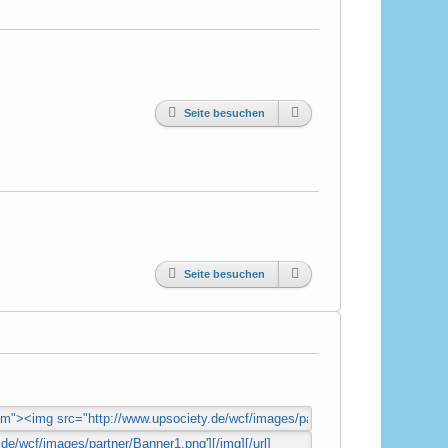
Seite besuchen
Seite besuchen