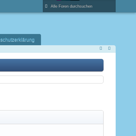
schutzerklärung