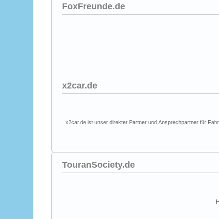
FoxFreunde.de
x2car.de
x2car.de ist unser direkter Partner und Ansprechpartner für Fahr
TouranSociety.de