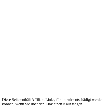
Diese Seite enthält Affiliate-Links, für die wir entschädigt werden
können, wenn Sie über den Link einen Kauf tätigen.