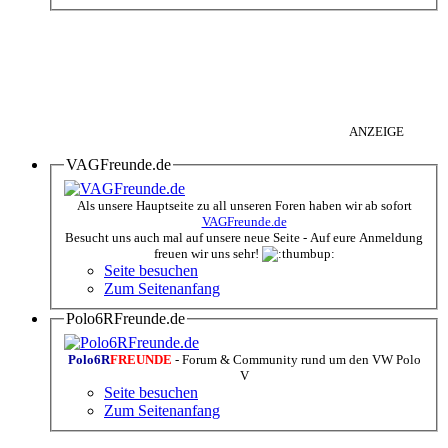
ANZEIGE
VAGFreunde.de
Als unsere Hauptseite zu all unseren Foren haben wir ab sofort
VAGFreunde.de
Besucht uns auch mal auf unsere neue Seite - Auf eure Anmeldung
freuen wir uns sehr!
Seite besuchen
Zum Seitenanfang
Polo6RFreunde.de
Polo6R
FREUNDE
- Forum & Community rund um den VW Polo
V
Seite besuchen
Zum Seitenanfang