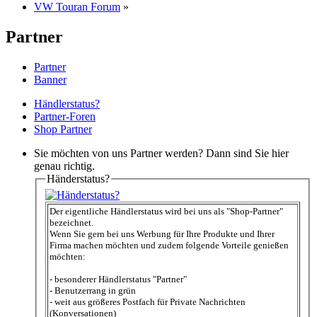
VW Touran Forum
»
Partner
Partner
Banner
Händlerstatus?
Partner-Foren
Shop Partner
Sie möchten von uns Partner werden? Dann sind Sie hier
genau richtig.
Händerstatus?
Der eigentliche Händlerstatus wird bei uns als "Shop-Partner"
bezeichnet.
Wenn Sie gern bei uns Werbung für Ihre Produkte und Ihrer
Firma machen möchten und zudem folgende Vorteile genießen
möchten:
- besonderer Händlerstatus "Partner"
- Benutzerrang in grün
- weit aus größeres Postfach für Private Nachrichten
(Konversationen)