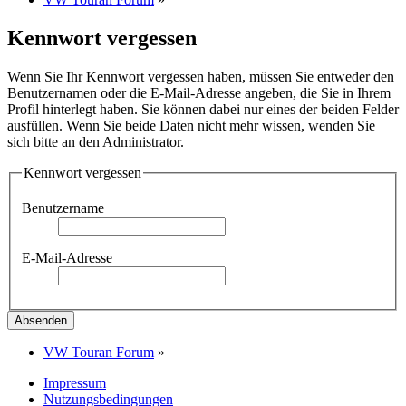
Kennwort vergessen
Wenn Sie Ihr Kennwort vergessen haben, müssen Sie entweder den
Benutzernamen oder die E-Mail-Adresse angeben, die Sie in Ihrem
Profil hinterlegt haben. Sie können dabei nur eines der beiden Felder
ausfüllen. Wenn Sie beide Daten nicht mehr wissen, wenden Sie
sich bitte an den Administrator.
Kennwort vergessen
Benutzername
E-Mail-Adresse
VW Touran Forum
»
Impressum
Nutzungsbedingungen