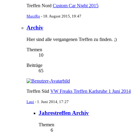
Treffen Nord
Custom Car Night 2015
MaxiRo
-
18. August 2015, 19:47
Archiv
Hier sind alle vergangenen Treffen zu finden. ;)
Themen
10
Beiträge
65
Treffen Süd
VW Freaks Treffen Karlsruhe 1 Juni 2014
Laui
-
1. Juni 2014, 17:27
Jahrestreffen Archiv
Themen
6