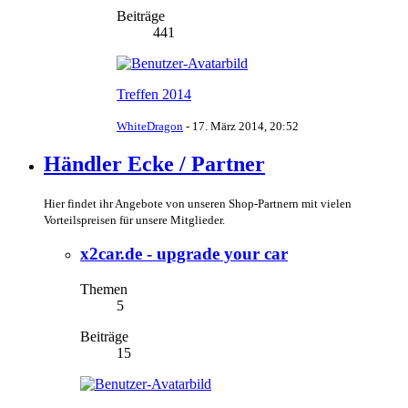
Beiträge
441
Treffen 2014
WhiteDragon
-
17. März 2014, 20:52
Händler Ecke / Partner
Hier findet ihr Angebote von unseren Shop-Partnern mit vielen
Vorteilspreisen für unsere Mitglieder.
x2car.de - upgrade your car
Themen
5
Beiträge
15