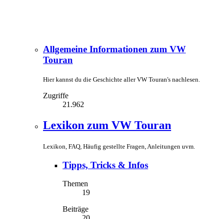
Allgemeine Informationen zum VW
Touran
Hier kannst du die Geschichte aller VW Touran's nachlesen.
Zugriffe
21.962
Lexikon zum VW Touran
Lexikon, FAQ, Häufig gestellte Fragen, Anleitungen uvm.
Tipps, Tricks & Infos
Themen
19
Beiträge
20