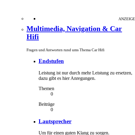
ANZEIGE
Multimedia, Navigation & Car
Hifi
Fragen und Antworten rund ums Thema Car Hifi
Endstufen
Leistung ist nur durch mehr Leistung zu ersetzen,
dazu gibt es hier Anregungen.
Themen
0
Beiträge
0
Lautsprecher
Um für einen guten Klang zu sorgen.