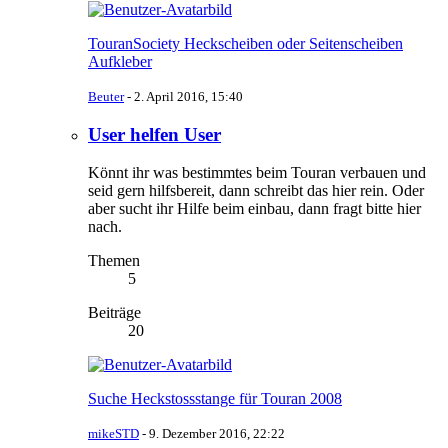
TouranSociety Heckscheiben oder Seitenscheiben
Aufkleber
Beuter
-
2. April 2016, 15:40
User helfen User
Könnt ihr was bestimmtes beim Touran verbauen und
seid gern hilfsbereit, dann schreibt das hier rein. Oder
aber sucht ihr Hilfe beim einbau, dann fragt bitte hier
nach.
Themen
5
Beiträge
20
Suche Heckstossstange für Touran 2008
mikeSTD
-
9. Dezember 2016, 22:22