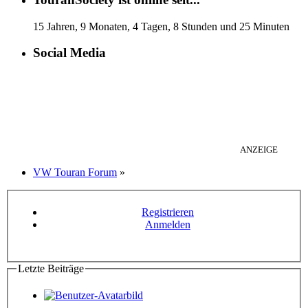
15 Jahren, 9 Monaten, 4 Tagen, 8 Stunden und 25 Minuten
Social Media
ANZEIGE
VW Touran Forum
»
Registrieren
Anmelden
Letzte Beiträge