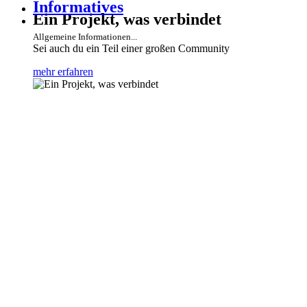
Informatives
Ein Projekt, was verbindet
Allgemeine Informationen...
Sei auch du ein Teil einer großen Community
mehr erfahren