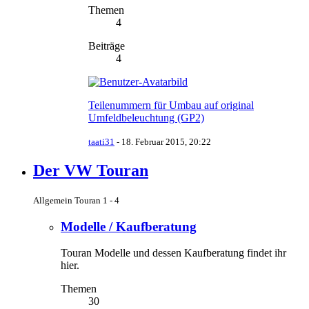
Themen
4
Beiträge
4
Teilenummern für Umbau auf original
Umfeldbeleuchtung (GP2)
taati31
-
18. Februar 2015, 20:22
Der VW Touran
Allgemein Touran 1 - 4
Modelle / Kaufberatung
Touran Modelle und dessen Kaufberatung findet ihr
hier.
Themen
30