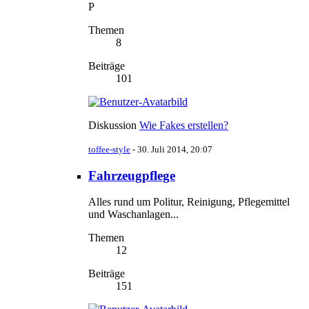
P
Themen
8
Beiträge
101
Diskussion
Wie Fakes erstellen?
toffee-style
-
30. Juli 2014, 20:07
Fahrzeugpflege
Alles rund um Politur, Reinigung, Pflegemittel
und Waschanlagen...
Themen
12
Beiträge
151