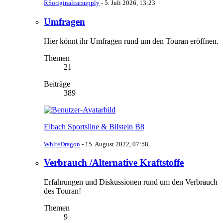
RSoriginalcarsupply
-
5. Juli 2026, 13:23
Umfragen
Hier könnt ihr Umfragen rund um den Touran eröffnen.
Themen
21
Beiträge
389
Eibach Sportsline & Bilstein B8
WhiteDragon
-
15. August 2022, 07:58
Verbrauch /Alternative Kraftstoffe
Erfahrungen und Diskussionen rund um den Verbrauch
des Touran!
Themen
9