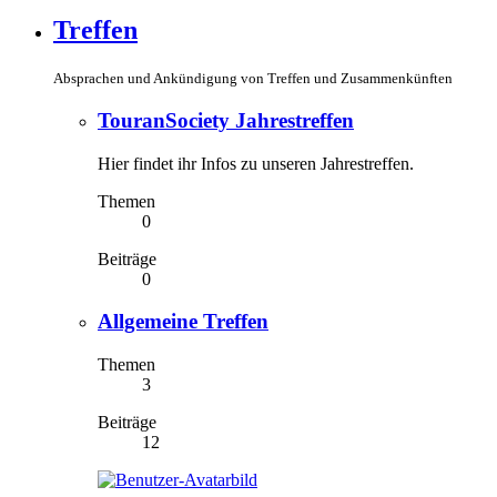
Treffen
Absprachen und Ankündigung von Treffen und Zusammenkünften
TouranSociety Jahrestreffen
Hier findet ihr Infos zu unseren Jahrestreffen.
Themen
0
Beiträge
0
Allgemeine Treffen
Themen
3
Beiträge
12