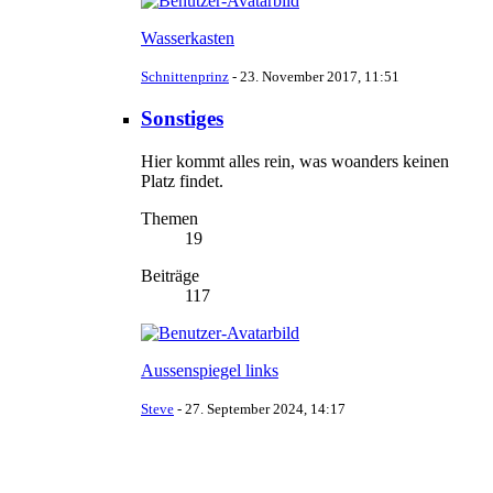
Wasserkasten
Schnittenprinz
-
23. November 2017, 11:51
Sonstiges
Hier kommt alles rein, was woanders keinen
Platz findet.
Themen
19
Beiträge
117
Aussenspiegel links
Steve
-
27. September 2024, 14:17