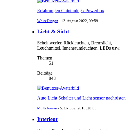
Erfahrungen Chiptuning / Powerbox
WhiteDragon
-
12. August 2022, 09:59
Licht & Sicht
Scheinwerfer, Rückleuchten, Bremslicht,
Leuchtmittel, Innenraumleuchten, LEDs usw.
Themen
51
Beiträge
848
Auto Licht Schalter und Licht sensor nachrüsten
MultiTouran
-
5. Oktober 2018, 20:05
Interieur