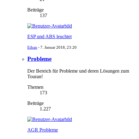
Beiträge
137
ESP und ABS leuchtet
Ethan
-
7. Januar 2018, 23:20
Probleme
Der Bereich für Probleme und deren Lösungen zum
Touran!
Themen
173
Beiträge
1.227
AGR Probleme