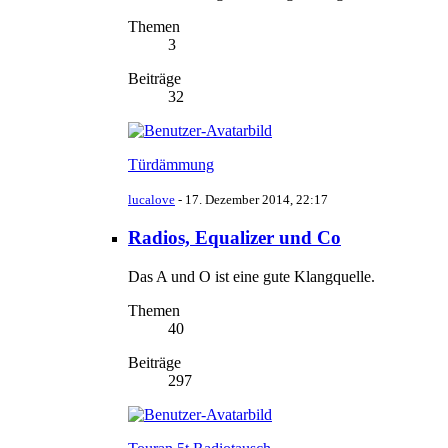
Themen
3
Beiträge
32
Türdämmung
lucalove
-
17. Dezember 2014, 22:17
Radios, Equalizer und Co
Das A und O ist eine gute Klangquelle.
Themen
40
Beiträge
297