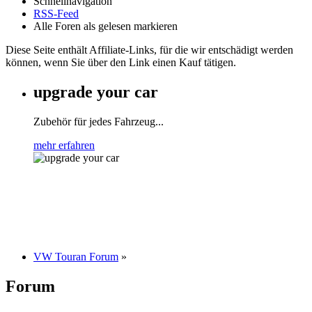
Schnellnavigation
RSS-Feed
Alle Foren als gelesen markieren
Diese Seite enthält Affiliate-Links, für die wir entschädigt werden
können, wenn Sie über den Link einen Kauf tätigen.
upgrade your car
Zubehör für jedes Fahrzeug...
mehr erfahren
VW Touran Forum
»
Forum