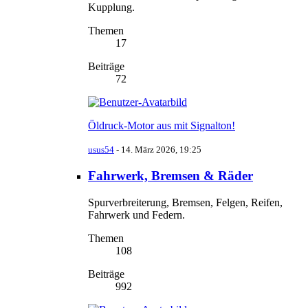
Kupplung.
Themen
17
Beiträge
72
Öldruck-Motor aus mit Signalton!
usus54
-
14. März 2026, 19:25
Fahrwerk, Bremsen & Räder
Spurverbreiterung, Bremsen, Felgen, Reifen,
Fahrwerk und Federn.
Themen
108
Beiträge
992